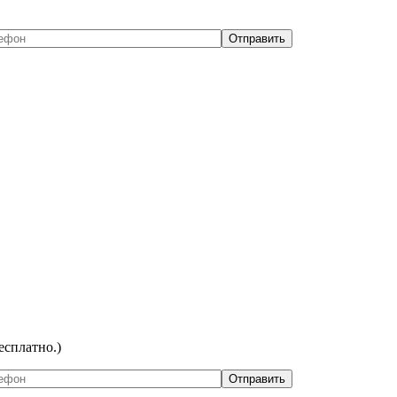
есплатно.)