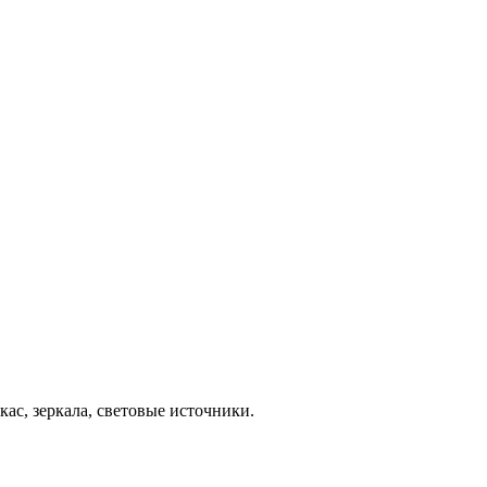
ас, зеркала, световые источники.