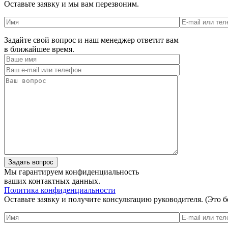
Оставьте заявку и мы вам перезвоним.
Задайте свой вопрос и наш менеджер ответит вам
в ближайшее время.
Мы гарантируем конфиденциальность
ваших контактных данных.
Политика конфиденциальности
Оставьте заявку и получите консультацию руководителя. (Это б